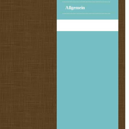
Allgemein