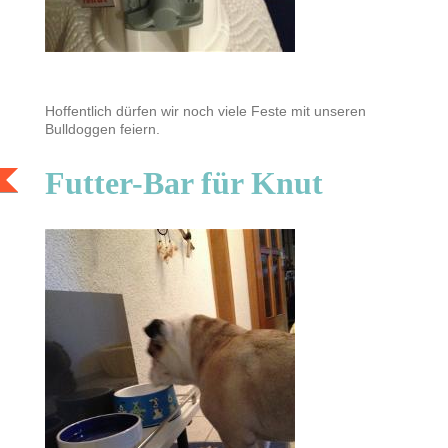
Hoffentlich dürfen wir noch viele Feste mit unseren
Bulldoggen feiern.
Futter-Bar für Knut