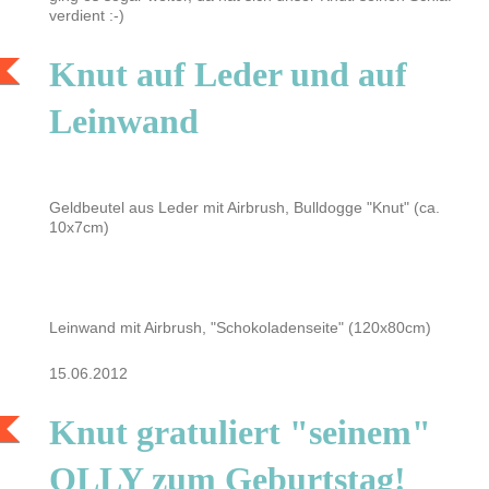
verdient :-)
Knut auf Leder und auf
Leinwand
Geldbeutel aus Leder mit Airbrush, Bulldogge "Knut" (ca.
10x7cm)
Leinwand mit Airbrush, "Schokoladenseite" (120x80cm)
15.06.2012
Knut gratuliert "seinem"
OLLY zum Geburtstag!