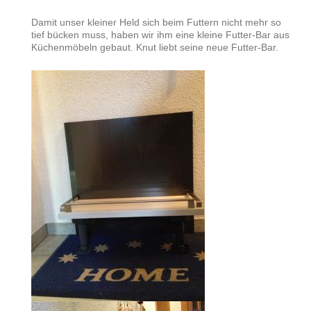
Damit unser kleiner Held sich beim Futtern nicht mehr so
tief bücken muss, haben wir ihm eine kleine Futter-Bar aus
Küchenmöbeln gebaut. Knut liebt seine neue Futter-Bar.