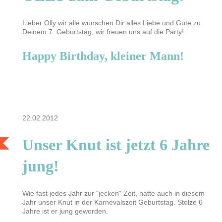
Lieber Olly wir alle wünschen Dir alles Liebe und Gute zu
Deinem 7. Geburtstag, wir freuen uns auf die Party!
Happy Birthday, kleiner Mann!
22.02.2012
Unser Knut ist jetzt 6 Jahre
jung!
Wie fast jedes Jahr zur "jecken" Zeit, hatte auch in diesem
Jahr unser Knut in der Karnevalszeit Geburtstag. Stolze 6
Jahre ist er jung geworden.