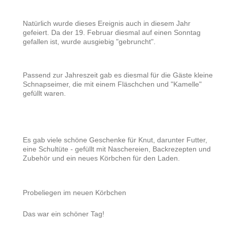
Natürlich wurde dieses Ereignis auch in diesem Jahr
gefeiert. Da der 19. Februar diesmal auf einen Sonntag
gefallen ist, wurde ausgiebig "gebruncht".
Passend zur Jahreszeit gab es diesmal für die Gäste kleine
Schnapseimer, die mit einem Fläschchen und "Kamelle"
gefüllt waren.
Es gab viele schöne Geschenke für Knut, darunter Futter,
eine Schultüte - gefüllt mit Naschereien, Backrezepten und
Zubehör und ein neues Körbchen für den Laden.
Probeliegen im neuen Körbchen
Das war ein schöner Tag!