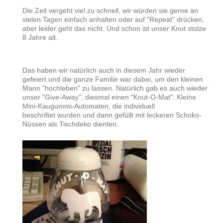
Die Zeit vergeht viel zu schnell, wir würden sie gerne an
vielen Tagen einfach anhalten oder auf "Repeat" drücken,
aber leider geht das nicht. Und schon ist unser Knut stolze
8 Jahre alt.
Das haben wir natürlich auch in diesem Jahr wieder
gefeiert und die ganze Familie war dabei, um den kleinen
Mann "hochleben" zu lassen. Natürlich gab es auch wieder
unser "Give-Away", diesmal einen "Knut-O-Mat". Kleine
Mini-Kaugummi-Automaten, die individuell
beschriftet wurden und dann gefüllt mit leckeren Schoko-
Nüssen als Tischdeko dienten.