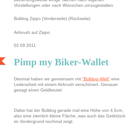
Vorstellungen oder nach Wünschen umzugestalten.
Bulldog Zippo (Vorderseite) (Rückseite)
Airbrush auf Zippo
02.09.2011
Pimp my Biker-Wallet
Diesmal haben wir gemeinsam mit
"Bulldog-Welt"
eine
Lederarbeit mit einem Airbrush verschönert. Genauer
gesagt einen Geldbeutel.
Dabei hat der Bulldog gerade mal eine Höhe von 4,5cm,
also eine ziemlich kleine Fläche, was auch das Geldstück
im Vordergrund nochmal zeigt.