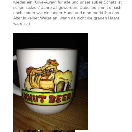
wieder ein "Give-Away" für alle und unser süßer Schatz ist
schon stolze 7 Jahre alt geworden. Dabei benimmt er sich
noch immer wie ein junger Hund und man merkt ihm das
Alter in keiner Weise an, wenn da nicht die grauen Haare
wären ;-)