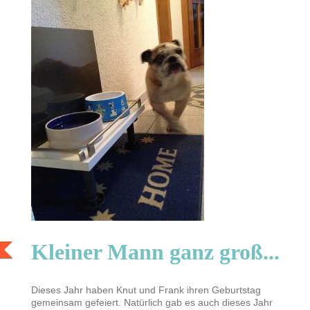
Kleiner Mann ganz groß...
Dieses Jahr haben Knut und Frank ihren Geburtstag
gemeinsam gefeiert. Natürlich gab es auch dieses Jahr