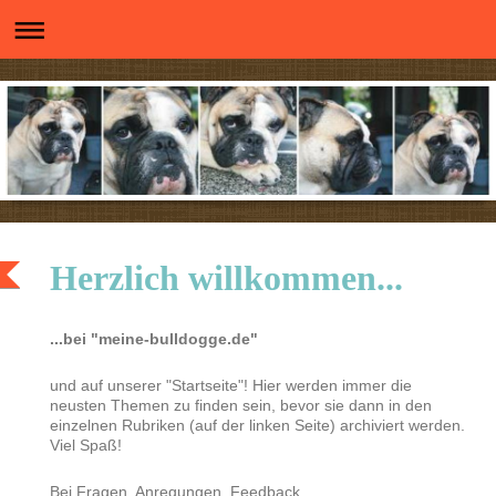
Herzlich willkommen...
...bei "meine-bulldogge.de"
und auf unserer "Startseite"! Hier werden immer die
neusten Themen zu finden sein, bevor sie dann in den
einzelnen Rubriken (auf der linken Seite) archiviert werden.
Viel Spaß!
Bei Fragen, Anregungen, Feedback,